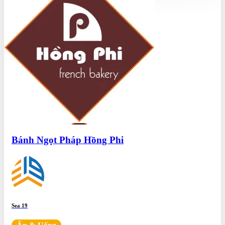
Bánh Ngọt Pháp Hồng Phi
Sea 19