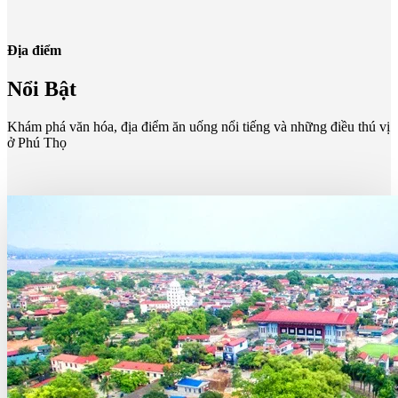
Địa điểm
Nổi Bật
Khám phá văn hóa, địa điểm ăn uống nổi tiếng và những điều thú vị
ở Phú Thọ