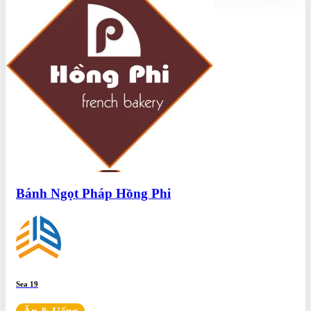
Bánh Ngọt Pháp Hồng Phi
Sea 19