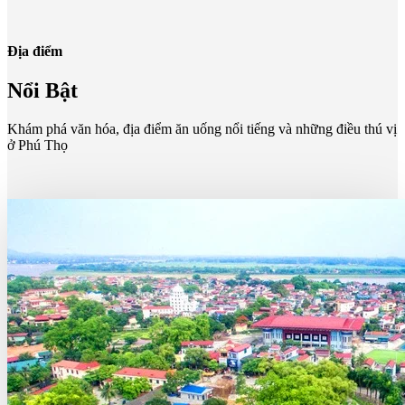
Địa điểm
Nổi Bật
Khám phá văn hóa, địa điểm ăn uống nổi tiếng và những điều thú vị
ở Phú Thọ