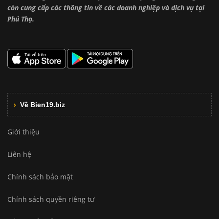
còn cung cấp các thông tin về các doanh nghiệp và dịch vụ tại
Phú Thọ.
Về Bien19.biz
Giới thiệu
Liên hệ
Chính sách bảo mật
Chính sách quyền riêng tư