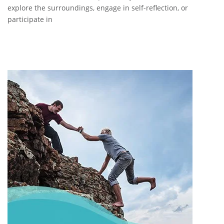
explore the surroundings, engage in self-reflection, or
participate in