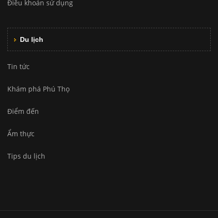
Điều khoản sử dụng
Du lịch
Tin tức
Khám phá Phú Thọ
Điểm đến
Ẩm thực
Tips du lịch