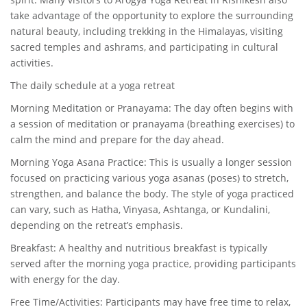
take advantage of the opportunity to explore the surrounding
natural beauty, including trekking in the Himalayas, visiting
sacred temples and ashrams, and participating in cultural
activities.
The daily schedule at a yoga retreat
Morning Meditation or Pranayama: The day often begins with
a session of meditation or pranayama (breathing exercises) to
calm the mind and prepare for the day ahead.
Morning Yoga Asana Practice: This is usually a longer session
focused on practicing various yoga asanas (poses) to stretch,
strengthen, and balance the body. The style of yoga practiced
can vary, such as Hatha, Vinyasa, Ashtanga, or Kundalini,
depending on the retreat’s emphasis.
Breakfast: A healthy and nutritious breakfast is typically
served after the morning yoga practice, providing participants
with energy for the day.
Free Time/Activities: Participants may have free time to relax,