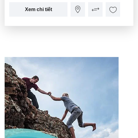
Xem chi tiết