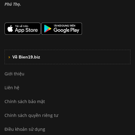
Phú Thọ.
Về Bien19.biz
Giới thiệu
Liên hệ
Chính sách bảo mật
Chính sách quyền riêng tư
Điều khoản sử dụng