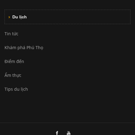
Du lịch
Tin tức
Khám phá Phú Thọ
Điểm đến
Ẩm thực
Tips du lịch