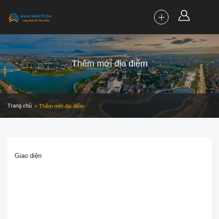
Thêm mới địa điểm
Trang chủ
Thêm mới địa điểm
Giao diện