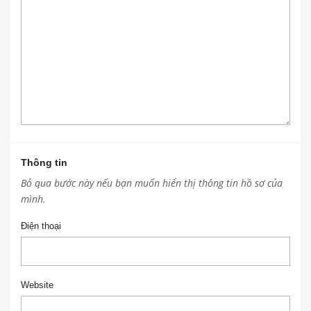
Thông tin
Bỏ qua bước này nếu bạn muốn hiển thị thông tin hồ sơ của
mình.
Điện thoại
Website