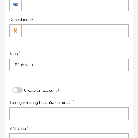
Odnoklassniki
*
Tags
Create an account?
*
Tên người dùng hoặc địa chỉ email
*
Mật khẩu