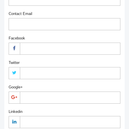
Contact Email
Facebook
Twitter
Google+
Linkedin