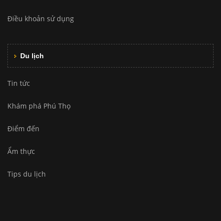
Điều khoản sử dụng
Du lịch
Tin tức
Khám phá Phú Thọ
Điểm đến
Ẩm thực
Tips du lịch