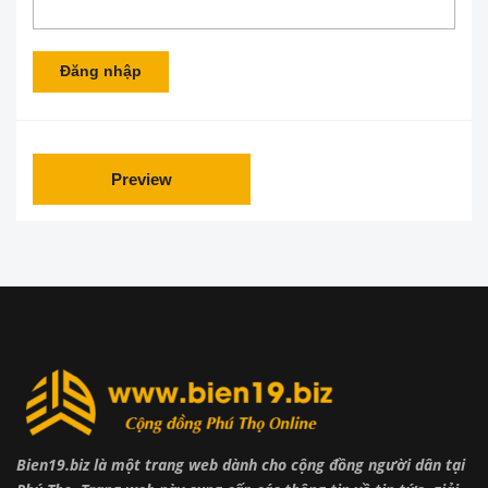
Đăng nhập
Preview
Bien19.biz là một trang web dành cho cộng đồng người dân tại