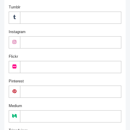
Tumblr
Instagram
Flickr
Pinterest
Medium