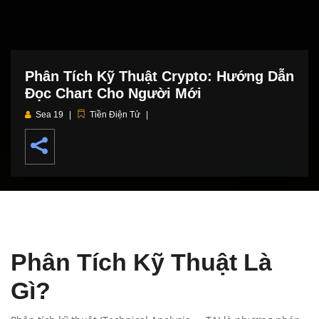
Phân Tích Kỹ Thuật Crypto: Hướng Dẫn
Đọc Chart Cho Người Mới
Sea 19
Tiền Điện Tử
Phân Tích Kỹ Thuật Là
Gì?