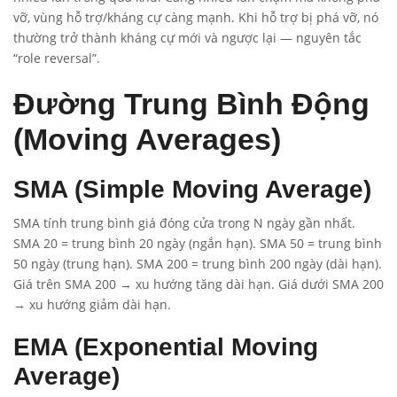
vỡ, vùng hỗ trợ/kháng cự càng mạnh. Khi hỗ trợ bị phá vỡ, nó
thường trở thành kháng cự mới và ngược lại — nguyên tắc
“role reversal”.
Đường Trung Bình Động
(Moving Averages)
SMA (Simple Moving Average)
SMA tính trung bình giá đóng cửa trong N ngày gần nhất.
SMA 20 = trung bình 20 ngày (ngắn hạn). SMA 50 = trung bình
50 ngày (trung hạn). SMA 200 = trung bình 200 ngày (dài hạn).
Giá trên SMA 200 → xu hướng tăng dài hạn. Giá dưới SMA 200
→ xu hướng giảm dài hạn.
EMA (Exponential Moving
Average)