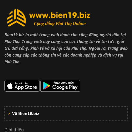
Bien19.biz là một trang web dành cho cộng đồng người dân tại
Phú Thọ. Trang web này cung cấp các thông tin về tin tức, giải
trí, đời sống, kinh tế và xã hội của Phú Thọ. Ngoài ra, trang web
còn cung cấp các thông tin về các doanh nghiệp và dịch vụ tại
Phú Thọ.
Về Bien19.biz
Giới thiệu