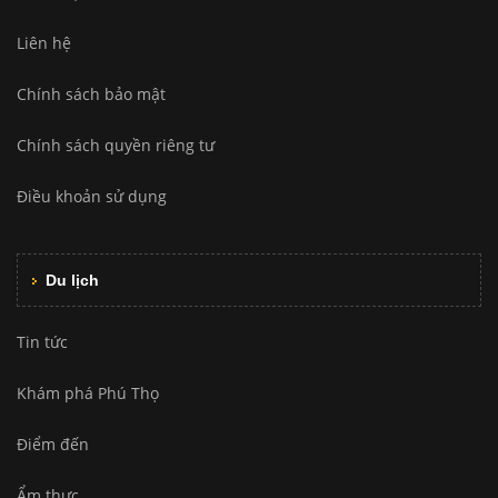
Liên hệ
Chính sách bảo mật
Chính sách quyền riêng tư
Điều khoản sử dụng
Du lịch
Tin tức
Khám phá Phú Thọ
Điểm đến
Ẩm thực