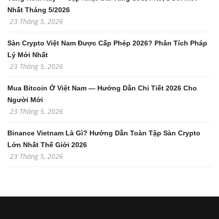
Nhất Tháng 5/2026
23 Tháng 5, 2026
Sàn Crypto Việt Nam Được Cấp Phép 2026? Phân Tích Pháp
Lý Mới Nhất
23 Tháng 5, 2026
Mua Bitcoin Ở Việt Nam — Hướng Dẫn Chi Tiết 2026 Cho
Người Mới
23 Tháng 5, 2026
Binance Vietnam Là Gì? Hướng Dẫn Toàn Tập Sàn Crypto
Lớn Nhất Thế Giới 2026
23 Tháng 5, 2026