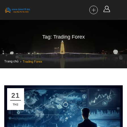
Tag: Trading Forex
Trang chủ
Trading Forex
21
TH2