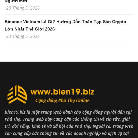
Người Mới
23 Tháng 5, 2026
Binance Vietnam Là Gì? Hướng Dẫn Toàn Tập Sàn Crypto
Lớn Nhất Thế Giới 2026
23 Tháng 5, 2026
Bien19.biz là một trang web dành cho cộng đồng người dân tại
Phú Thọ. Trang web này cung cấp các thông tin về tin tức, giải
trí, đời sống, kinh tế và xã hội của Phú Thọ. Ngoài ra, trang web
còn cung cấp các thông tin về các doanh nghiệp và dịch vụ tại