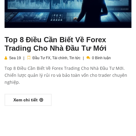
Top 8 Điều Cần Biết Về Forex
Trading Cho Nhà Đầu Tư Mới
Sea 19
Đầu Tư FX
,
Tài chính
,
Tin tức
0 Bình luận
Top 8 Điều Cần Biết Về Forex Trading Cho Nhà Đầu Tư Mới.
Chiến lược quản lý rủi ro và bảo toàn vốn cho trader chuyên
nghiệp.
Xem chi tiết