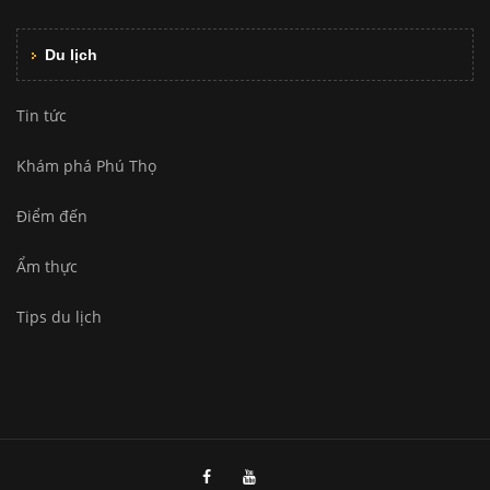
Du lịch
Tin tức
Khám phá Phú Thọ
Điểm đến
Ẩm thực
Tips du lịch