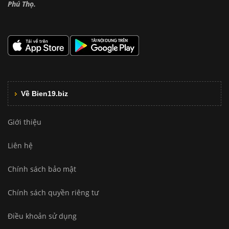
Phú Thọ.
Về Bien19.biz
Giới thiệu
Liên hệ
Chính sách bảo mật
Chính sách quyền riêng tư
Điều khoản sử dụng