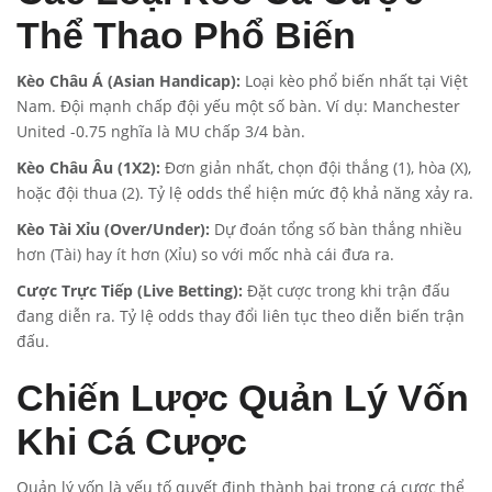
Thể Thao Phổ Biến
Kèo Châu Á (Asian Handicap):
Loại kèo phổ biến nhất tại Việt
Nam. Đội mạnh chấp đội yếu một số bàn. Ví dụ: Manchester
United -0.75 nghĩa là MU chấp 3/4 bàn.
Kèo Châu Âu (1X2):
Đơn giản nhất, chọn đội thắng (1), hòa (X),
hoặc đội thua (2). Tỷ lệ odds thể hiện mức độ khả năng xảy ra.
Kèo Tài Xỉu (Over/Under):
Dự đoán tổng số bàn thắng nhiều
hơn (Tài) hay ít hơn (Xỉu) so với mốc nhà cái đưa ra.
Cược Trực Tiếp (Live Betting):
Đặt cược trong khi trận đấu
đang diễn ra. Tỷ lệ odds thay đổi liên tục theo diễn biến trận
đấu.
Chiến Lược Quản Lý Vốn
Khi Cá Cược
Quản lý vốn là yếu tố quyết định thành bại trong cá cược thể