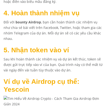
hoặc điền vào biểu mẫu đăng ký.
4. Hoàn thành nhiệm vụ
Đối với
bounty Airdrop
, bạn cần hoàn thành các nhiệm vụ
như chia sẻ bài viết trên Facebook, Twitter, hoặc tham gia các
nhóm Telegram của dự án. Mỗi dự án sẽ có các yêu cầu khác
nhau.
5. Nhận token vào ví
Sau khi hoàn thành các nhiệm vụ và dự án kết thúc, token sẽ
được gửi trực tiếp vào ví của bạn. Quá trình này có thể mất từ
vài ngày đến vài tuần tùy thuộc vào dự án.
Ví dụ về Airdrop cụ thể:
Yescoin