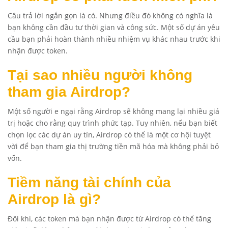
Câu trả lời ngắn gọn là có. Nhưng điều đó không có nghĩa là
bạn không cần đầu tư thời gian và công sức. Một số dự án yêu
cầu bạn phải hoàn thành nhiều nhiệm vụ khác nhau trước khi
nhận được token.
Tại sao nhiều người không
tham gia Airdrop?
Một số người e ngại rằng Airdrop sẽ không mang lại nhiều giá
trị hoặc cho rằng quy trình phức tạp. Tuy nhiên, nếu bạn biết
chọn lọc các dự án uy tín, Airdrop có thể là một cơ hội tuyệt
vời để bạn tham gia thị trường tiền mã hóa mà không phải bỏ
vốn.
Tiềm năng tài chính của
Airdrop là gì?
Đôi khi, các token mà bạn nhận được từ Airdrop có thể tăng