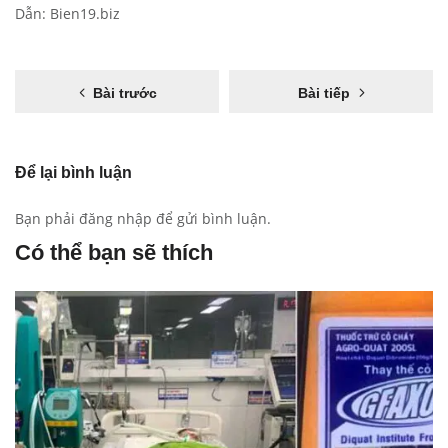
Dẫn:
Bien19.biz
Bài trước
Bài tiếp
Để lại bình luận
Bạn phải
đăng nhập
để gửi bình luận.
Có thể bạn sẽ thích