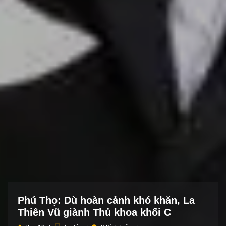
Phú Thọ: Dù hoàn cảnh khó khăn, La
Thiên Vũ giành Thủ khoa khối C