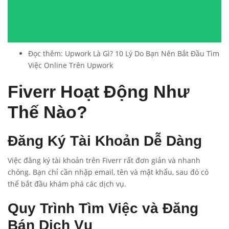
Đọc thêm:
Upwork Là Gì? 10 Lý Do Bạn Nên Bắt Đầu Tìm
Việc Online Trên Upwork
Fiverr Hoạt Động Như
Thế Nào?
Đăng Ký Tài Khoản Dễ Dàng
Việc đăng ký tài khoản trên Fiverr rất đơn giản và nhanh
chóng. Bạn chỉ cần nhập email, tên và mật khẩu, sau đó có
thể bắt đầu khám phá các dịch vụ.
Quy Trình Tìm Việc và Đăng
Bán Dịch Vụ