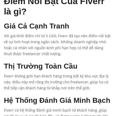
Điểm Nổi Bật Của Fiverr
là gì?
Giá Cả Cạnh Tranh
Với giá khởi điểm chỉ từ 5 USD, Fiverr đã tạo nên điểm nổi bật
về sự linh hoạt trong ngân sách. Những doanh nghiệp nhỏ
hoặc cá nhân với nguồn kinh phí hạn hẹp có thể dễ dàng
thuê được freelancer chất lượng.
Thị Trường Toàn Cầu
Fiverr không giới hạn khách hàng trong bất kỳ khu vực địa lý
nào. Điều này mở rộng thị trường cho freelancer, giúp họ có
thể tiếp cận khách hàng từ khắp nơi trên thế giới.
Hệ Thống Đánh Giá Minh Bạch
Fiverr có hệ thống đánh giá minh bạch từ khách hàng, giúp