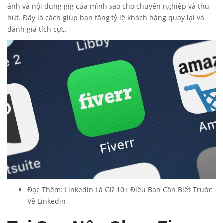
ảnh và nội dung gig của mình sao cho chuyên nghiệp và thu
hút. Đây là cách giúp bạn tăng tỷ lệ khách hàng quay lại và
đánh giá tích cực.
Đọc Thêm:
Linkedin Là Gì? 10+ Điều Bạn Cần Biết Trước
Về Linkedin