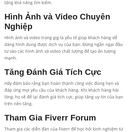
tăng khả năng tìm kiếm.
Hình Ảnh và Video Chuyên
Nghiệp
Hình ảnh và video trong gig là yếu tố giúp khách hàng dễ
dàng hình dung được dịch vụ của bạn. Đừng ngần ngại đầu
tư vào các hình ảnh và video chất lượng để tạo ấn tượng
mạnh.
Tăng Đánh Giá Tích Cực
Hãy đảm bảo rằng bạn hoàn thành công việc đúng hẹn và
đáp ứng mọi yêu cầu của khách hàng. Khi khách hàng hài
lòng, họ sẽ để lại đánh giá tích cực, giúp tăng uy tín của bạn
trên nền tảng.
Tham Gia Fiverr Forum
Tham gia các diễn đàn của Fiverr để học hỏi kinh nghiệm từ