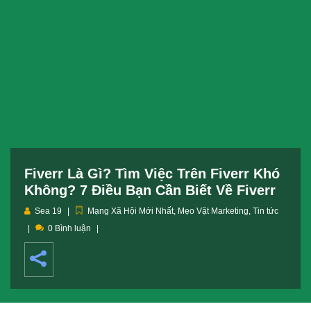
Fiverr Là Gì? Tìm Việc Trên Fiverr Khó
Không? 7 Điều Bạn Cần Biết Về Fiverr
Sea 19
Mạng Xã Hội Mới Nhất
,
Mẹo Vặt Marketing
,
Tin tức
0 Bình luận