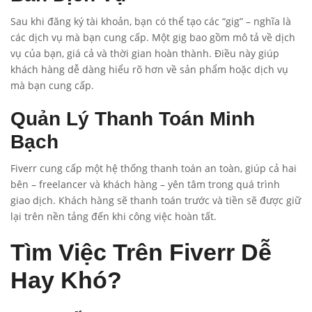
Sau khi đăng ký tài khoản, bạn có thể tạo các “gig” – nghĩa là
các dịch vụ mà bạn cung cấp. Một gig bao gồm mô tả về dịch
vụ của bạn, giá cả và thời gian hoàn thành. Điều này giúp
khách hàng dễ dàng hiểu rõ hơn về sản phẩm hoặc dịch vụ
mà bạn cung cấp.
Quản Lý Thanh Toán Minh
Bạch
Fiverr cung cấp một hệ thống thanh toán an toàn, giúp cả hai
bên – freelancer và khách hàng – yên tâm trong quá trình
giao dịch. Khách hàng sẽ thanh toán trước và tiền sẽ được giữ
lại trên nền tảng đến khi công việc hoàn tất.
Tìm Việc Trên Fiverr Dễ
Hay Khó?