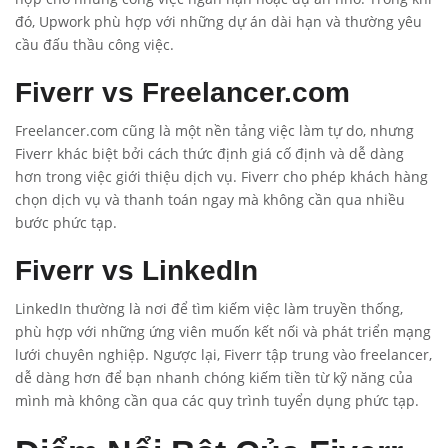
đó, Upwork phù hợp với những dự án dài hạn và thường yêu
cầu đấu thầu công việc.
Fiverr vs Freelancer.com
Freelancer.com cũng là một nền tảng việc làm tự do, nhưng
Fiverr khác biệt bởi cách thức định giá cố định và dễ dàng
hơn trong việc giới thiệu dịch vụ. Fiverr cho phép khách hàng
chọn dịch vụ và thanh toán ngay mà không cần qua nhiều
bước phức tạp.
Fiverr vs LinkedIn
LinkedIn thường là nơi để tìm kiếm việc làm truyền thống,
phù hợp với những ứng viên muốn kết nối và phát triển mạng
lưới chuyên nghiệp. Ngược lại, Fiverr tập trung vào freelancer,
dễ dàng hơn để bạn nhanh chóng kiếm tiền từ kỹ năng của
mình mà không cần qua các quy trình tuyển dụng phức tạp.