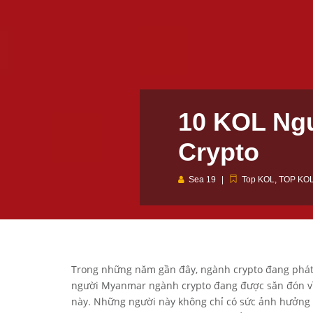
10 KOL Ng
Crypto
Sea 19
Top KOL
,
TOP KOL
Trong những năm gần đây, ngành crypto đang phát 
người Myanmar ngành crypto đang được săn đón vì n
này. Những người này không chỉ có sức ảnh hưởng 