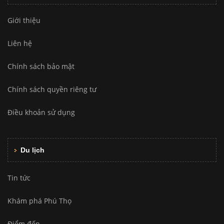
Giới thiệu
Liên hệ
Chính sách bảo mật
Chính sách quyền riêng tư
Điều khoản sử dụng
Du lịch
Tin tức
Khám phá Phú Thọ
Điểm đến