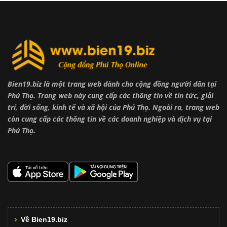
Bien19.biz là một trang web dành cho cộng đồng người dân tại
Phú Thọ. Trang web này cung cấp các thông tin về tin tức, giải
trí, đời sống, kinh tế và xã hội của Phú Thọ. Ngoài ra, trang web
còn cung cấp các thông tin về các doanh nghiệp và dịch vụ tại
Phú Thọ.
Về Bien19.biz