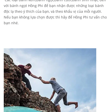
với bánh ngọt Hồng Phi để bạn nhận được những loại bánh
độc lạ theo ý thích của bạn, và theo khẩu vị của mỗi người.
Nếu bạn không lựa chọn được thì hãy để Hồng Phi tư vấn cho
bạn nhé.