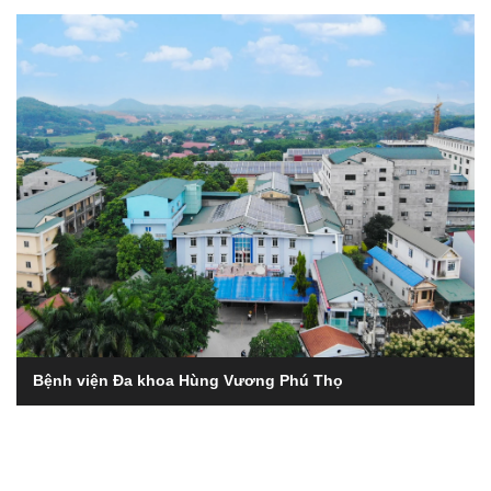
Bệnh viện Đa khoa Hùng Vương Phú Thọ