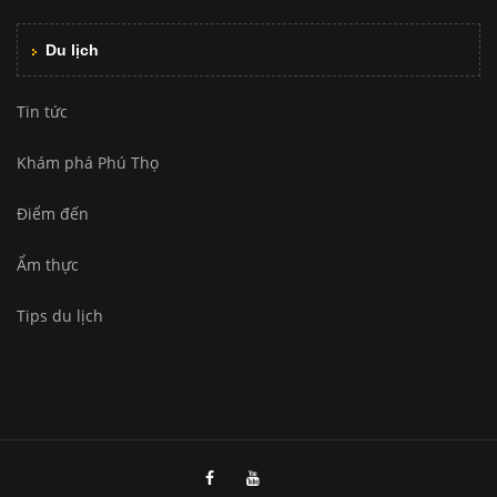
Du lịch
Tin tức
Khám phá Phú Thọ
Điểm đến
Ẩm thực
Tips du lịch