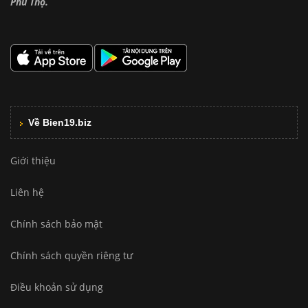
Phú Thọ.
Về Bien19.biz
Giới thiệu
Liên hệ
Chính sách bảo mật
Chính sách quyền riêng tư
Điều khoản sử dụng