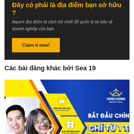
Đây có phải là địa điểm bạn sở hữu
?
Report địa điểm là cách tốt nhất để quản lý và bảo vệ
doanh nghiệp của bạn.
Claim it now!
Các bài đăng khác bởi Sea 19