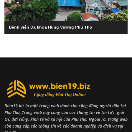
Bệnh viện Đa khoa Hùng Vương Phú Thọ
Bien19.biz là một trang web dành cho cộng đồng người dân tại
Phú Thọ. Trang web này cung cấp các thông tin về tin tức, giải
trí, đời sống, kinh tế và xã hội của Phú Thọ. Ngoài ra, trang web
còn cung cấp các thông tin về các doanh nghiệp và dịch vụ tại