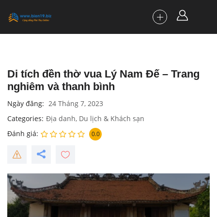
Di tích đền thờ vua Lý Nam Đế – Trang
nghiêm và thanh bình
Ngày đăng
24 Tháng 7, 2023
Categories
Địa danh
,
Du lịch & Khách sạn
Đánh giá
0.0