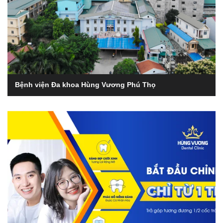
Bệnh viện Đa khoa Hùng Vương Phú Thọ