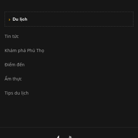
Du lịch
Tin tức
Khám phá Phú Thọ
Điểm đến
Ẩm thực
Tips du lịch