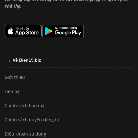
Phú Thọ.
Về Bien19.biz
Giới thiệu
Liên hệ
Chính sách bảo mật
Chính sách quyền riêng tư
Điều khoản sử dụng