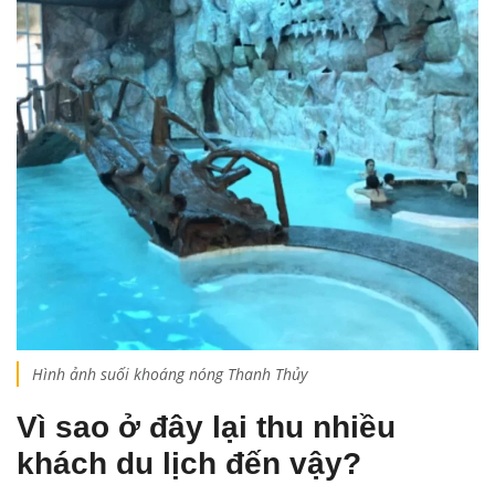
Hình ảnh suối khoáng nóng Thanh Thủy
Vì sao ở đây lại thu nhiều
khách du lịch đến vậy?