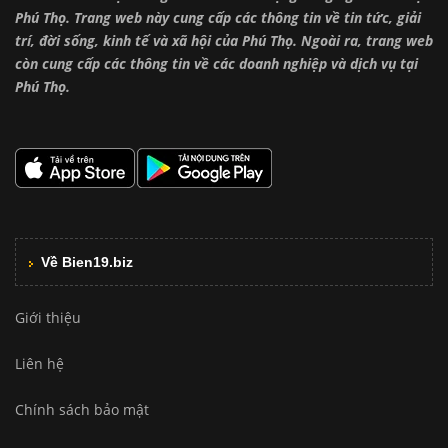
Phú Thọ. Trang web này cung cấp các thông tin về tin tức, giải
trí, đời sống, kinh tế và xã hội của Phú Thọ. Ngoài ra, trang web
còn cung cấp các thông tin về các doanh nghiệp và dịch vụ tại
Phú Thọ.
Về Bien19.biz
Giới thiệu
Liên hệ
Chính sách bảo mật