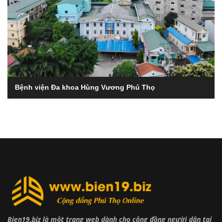
Bệnh viện Đa khoa Hùng Vương Phú Thọ
Bien19.biz là một trang web dành cho cộng đồng người dân tại