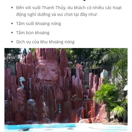
Đến với suối Thanh Thủy, du khách có nhiều các hoạt
động nghỉ dưỡng và vui chơi tại đây như:
Tắm suối khoáng nóng
Tắm bùn khoáng
Dịch vụ của khu khoáng nóng