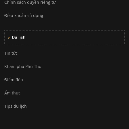
Chính sách quyền riêng tư
Điều khoản sử dụng
Du lịch
Tin tức
Khám phá Phú Thọ
Điểm đến
Ẩm thực
Tips du lịch