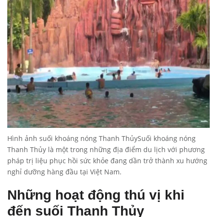
Hình ảnh suối khoáng nóng Thanh Thủy
Suối khoáng nóng
Thanh Thủy là một trong những địa điểm du lịch với phương
pháp trị liệu phục hồi sức khỏe đang dần trở thành xu hướng
nghỉ dưỡng hàng đầu tại Việt Nam.
Những hoạt động thú vị khi
đến suối Thanh Thủy