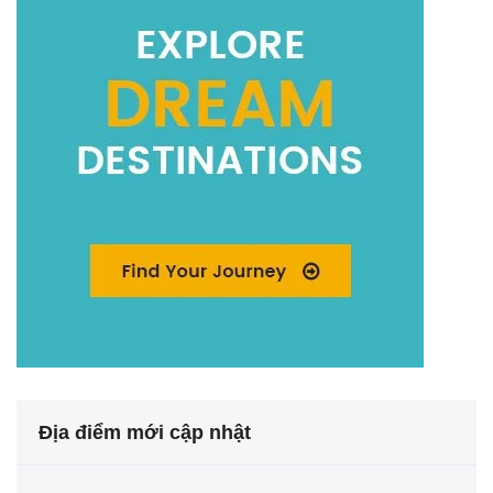
Địa điểm mới cập nhật