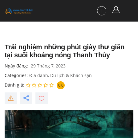
Trải nghiệm những phút giây thư giãn
tại suối khoáng nóng Thanh Thủy
Ngày đăng
29 Tháng 7, 2023
Categories
Địa danh
,
Du lịch & Khách sạn
Đánh giá
0.0