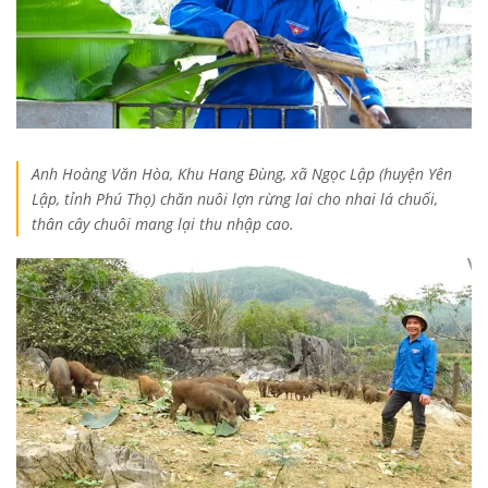
Anh Hoàng Văn Hòa, Khu Hang Đùng, xã Ngọc Lập (huyện Yên
Lập, tỉnh Phú Thọ) chăn nuôi lợn rừng lai cho nhai lá chuối,
thân cây chuôi mang lại thu nhập cao.