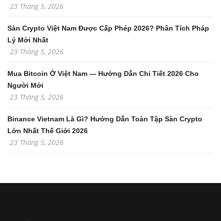
23 Tháng 5, 2026
Sàn Crypto Việt Nam Được Cấp Phép 2026? Phân Tích Pháp
Lý Mới Nhất
23 Tháng 5, 2026
Mua Bitcoin Ở Việt Nam — Hướng Dẫn Chi Tiết 2026 Cho
Người Mới
23 Tháng 5, 2026
Binance Vietnam Là Gì? Hướng Dẫn Toàn Tập Sàn Crypto
Lớn Nhất Thế Giới 2026
23 Tháng 5, 2026