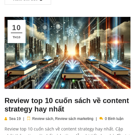
10
TH10
Review top 10 cuốn sách về content
strategy hay nhất
Sea 19
Review sách
,
Review sách marketing
0 Bình luận
Review top 10 cuốn sách về content strategy hay nhất. Cập