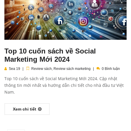
Top 10 cuốn sách về Social
Marketing Mới 2024
Sea 19
Review sách
,
Review sách marketing
0 Bình luận
Top 10 cuốn sách về Social Marketing Mới 2024. Cập nhật
thông tin mới nhất và hướng dẫn chi tiết cho nhà đầu tư Việt
Nam.
Xem chi tiết