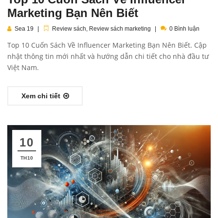
Marketing Bạn Nên Biết
Sea 19
Review sách
,
Review sách marketing
0 Bình luận
Top 10 Cuốn Sách Về Influencer Marketing Bạn Nên Biết. Cập
nhật thông tin mới nhất và hướng dẫn chi tiết cho nhà đầu tư
Việt Nam.
Xem chi tiết
10
TH10