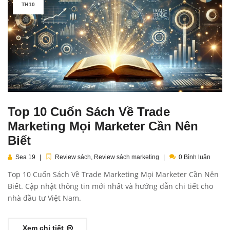
TH10
Top 10 Cuốn Sách Về Trade
Marketing Mọi Marketer Cần Nên
Biết
Sea 19
Review sách
,
Review sách marketing
0 Bình luận
Top 10 Cuốn Sách Về Trade Marketing Mọi Marketer Cần Nên
Biết. Cập nhật thông tin mới nhất và hướng dẫn chi tiết cho
nhà đầu tư Việt Nam.
Xem chi tiết