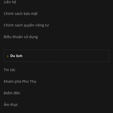
Liên hệ
Chính sách bảo mật
Chính sách quyền riêng tư
Điều khoản sử dụng
Du lịch
Tin tức
Khám phá Phú Thọ
Điểm đến
Ẩm thực