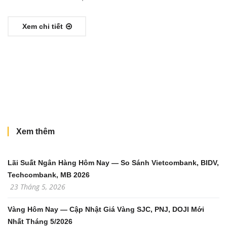
Xem chi tiết
Xem thêm
Lãi Suất Ngân Hàng Hôm Nay — So Sánh Vietcombank, BIDV,
Techcombank, MB 2026
23 Tháng 5, 2026
Vàng Hôm Nay — Cập Nhật Giá Vàng SJC, PNJ, DOJI Mới
Nhất Tháng 5/2026