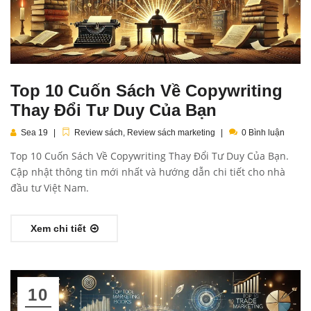
Top 10 Cuốn Sách Về Copywriting
Thay Đổi Tư Duy Của Bạn
Sea 19
Review sách
,
Review sách marketing
0 Bình luận
Top 10 Cuốn Sách Về Copywriting Thay Đổi Tư Duy Của Bạn.
Cập nhật thông tin mới nhất và hướng dẫn chi tiết cho nhà
đầu tư Việt Nam.
Xem chi tiết
10