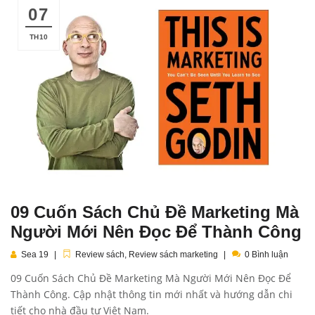
07
TH10
09 Cuốn Sách Chủ Đề Marketing Mà
Người Mới Nên Đọc Để Thành Công
Sea 19
Review sách
,
Review sách marketing
0 Bình luận
09 Cuốn Sách Chủ Đề Marketing Mà Người Mới Nên Đọc Để
Thành Công. Cập nhật thông tin mới nhất và hướng dẫn chi
tiết cho nhà đầu tư Việt Nam.