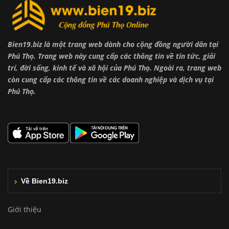
Bien19.biz là một trang web dành cho cộng đồng người dân tại
Phú Thọ. Trang web này cung cấp các thông tin về tin tức, giải
trí, đời sống, kinh tế và xã hội của Phú Thọ. Ngoài ra, trang web
còn cung cấp các thông tin về các doanh nghiệp và dịch vụ tại
Phú Thọ.
Về Bien19.biz
Giới thiệu