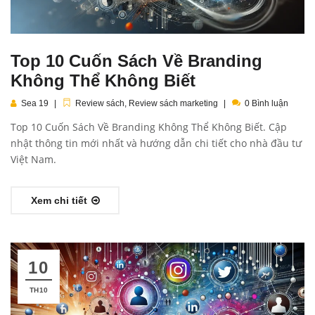
Top 10 Cuốn Sách Về Branding
Không Thể Không Biết
Sea 19
Review sách
,
Review sách marketing
0 Bình luận
Top 10 Cuốn Sách Về Branding Không Thể Không Biết. Cập
nhật thông tin mới nhất và hướng dẫn chi tiết cho nhà đầu tư
Việt Nam.
Xem chi tiết
10
TH10