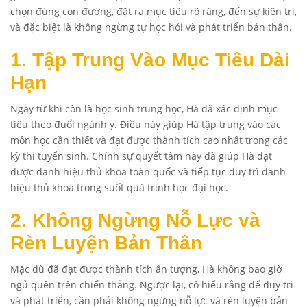
chọn đúng con đường, đặt ra mục tiêu rõ ràng, đến sự kiên trì,
và đặc biệt là không ngừng tự học hỏi và phát triển bản thân.
1. Tập Trung Vào Mục Tiêu Dài
Hạn
Ngay từ khi còn là học sinh trung học, Hà đã xác định mục
tiêu theo đuổi ngành y. Điều này giúp Hà tập trung vào các
môn học cần thiết và đạt được thành tích cao nhất trong các
kỳ thi tuyển sinh. Chính sự quyết tâm này đã giúp Hà đạt
được danh hiệu thủ khoa toàn quốc và tiếp tục duy trì danh
hiệu thủ khoa trong suốt quá trình học đại học.
2. Không Ngừng Nỗ Lực và
Rèn Luyện Bản Thân
Mặc dù đã đạt được thành tích ấn tượng, Hà không bao giờ
ngủ quên trên chiến thắng. Ngược lại, cô hiểu rằng để duy trì
và phát triển, cần phải không ngừng nỗ lực và rèn luyện bản