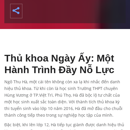
Thủ khoa Ngày Ấy: Một
Hành Trình Đầy Nỗ Lực
Ngô Thu Hà, một cái tên không còn xa lạ khi nhắc đến danh
hiệu thủ khoa. Từ khi còn là học sinh Trường THPT chuyên
Hùng Vương ở TP.Việt Trì, Phú Thọ, Hà đã bộc lộ tư chất của
một học sinh xuất sắc toàn diện. Với thành tích thủ khoa kỳ
thi tuyển sinh vào lớp 10 năm 2016, Hà đã mở đầu cho chuỗi
thành công tiếp theo trong sự nghiệp học tập của mình.
Đặc biệt, khi lên lớp 12, Hà tiếp tục giành được danh hiệu thủ