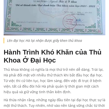
Lên đại học Hà lại nhận được giấy khen thủ khoa
Hành Trình Khó Khăn của Thủ
Khoa Ở Đại Học
Thủ khoa không có nghĩa là mọi thứ trở nên dễ dàng. Trái lại,
Hà phải đối mặt với nhiều thử thách khi bắt đầu học đại học.
Từ việc thi cử liên tục, học lâm sàng, đến việc đi trực ở bệnh
viện, tất cả đều đòi hỏi Hà phải quản lý thời gian một cách
hiệu quả và giữ vững tinh thần kiên định.
Hà thừa nhận rằng, những ngày đầu tiên tại đại học thực sự là
một thử thách. Tuy nhiên, nhờ vào nền tảng vững chắc từ thời