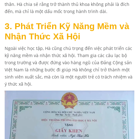
thân. Hà chia sẻ rằng trở thành thủ khoa không phải là đích
đến, mà chỉ là một dấu mốc trong hành trình dài.
3. Phát Triển Kỹ Năng Mềm và
Nhận Thức Xã Hội
Ngoài việc học tập, Hà cũng chú trọng đến việc phát triển các
kỹ năng mềm và nhận thức xã hội. Tham gia các câu lạc bộ
trong trường và được đứng vào hàng ngũ của Đảng Cộng sản
Việt Nam là những bước đi giúp Hà không chỉ trở thành một
sinh viên xuất sắc, mà còn là một người trẻ có trách nhiệm và
ý thức xã hội.