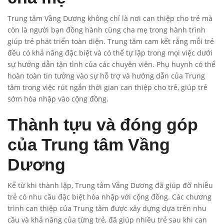
Trung tâm Vầng Dương không chỉ là nơi can thiệp cho trẻ mà
còn là người bạn đồng hành cùng cha mẹ trong hành trình
giúp trẻ phát triển toàn diện. Trung tâm cam kết rằng mỗi trẻ
đều có khả năng đặc biệt và có thể tự lập trong mọi việc dưới
sự hướng dẫn tận tình của các chuyên viên. Phụ huynh có thể
hoàn toàn tin tưởng vào sự hỗ trợ và hướng dẫn của Trung
tâm trong việc rút ngắn thời gian can thiệp cho trẻ, giúp trẻ
sớm hòa nhập vào cộng đồng.
Thành tựu và đóng góp
của Trung tâm Vầng
Dương
Kể từ khi thành lập, Trung tâm Vầng Dương đã giúp đỡ nhiều
trẻ có nhu cầu đặc biệt hòa nhập với cộng đồng. Các chương
trình can thiệp của Trung tâm được xây dựng dựa trên nhu
cầu và khả năng của từng trẻ, đã giúp nhiều trẻ sau khi can