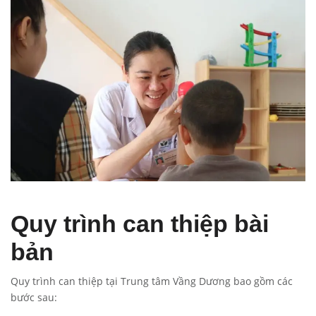
Quy trình can thiệp bài
bản
Quy trình can thiệp tại Trung tâm Vầng Dương bao gồm các
bước sau: