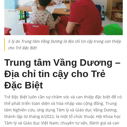
5 lý do Trung tâm Vầng Dương là địa chỉ tin cậy trong can thiệp
cho Trẻ Đặc Biệt
Trung tâm Vầng Dương –
Địa chỉ tin cậy cho Trẻ
Đặc Biệt
Trẻ Đặc Biệt luôn cần sự chăm sóc và can thiệp đặc biệt để có
thể phát triển toàn diện và hòa nhập vào cộng đồng. Trung
tâm Nghiên cứu, ứng dụng Tâm lý và Giáo dục Vầng Dương,
thành lập từ tháng 6/2022, là một tổ chức thuộc Hội Khoa học
Tâm lý và Giáo dục Việt Nam, chuyên tư vấn, đánh giá và can