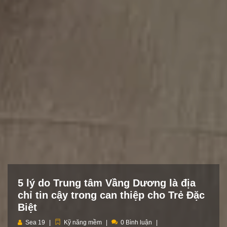
5 lý do Trung tâm Vầng Dương là địa
chỉ tin cậy trong can thiệp cho Trẻ Đặc
Biệt
Sea 19
Kỹ năng mềm
0 Bình luận