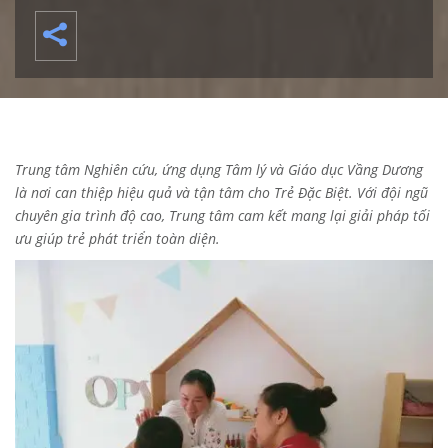
Trung tâm Nghiên cứu, ứng dụng Tâm lý và Giáo dục Vầng Dương
là nơi can thiệp hiệu quả và tận tâm cho Trẻ Đặc Biệt. Với đội ngũ
chuyên gia trình độ cao, Trung tâm cam kết mang lại giải pháp tối
ưu giúp trẻ phát triển toàn diện.