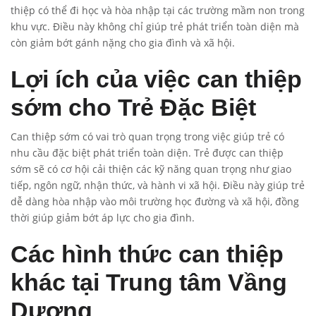
thiệp có thể đi học và hòa nhập tại các trường mầm non trong
khu vực. Điều này không chỉ giúp trẻ phát triển toàn diện mà
còn giảm bớt gánh nặng cho gia đình và xã hội.
Lợi ích của việc can thiệp
sớm cho Trẻ Đặc Biệt
Can thiệp sớm có vai trò quan trọng trong việc giúp trẻ có
nhu cầu đặc biệt phát triển toàn diện. Trẻ được can thiệp
sớm sẽ có cơ hội cải thiện các kỹ năng quan trọng như giao
tiếp, ngôn ngữ, nhận thức, và hành vi xã hội. Điều này giúp trẻ
dễ dàng hòa nhập vào môi trường học đường và xã hội, đồng
thời giúp giảm bớt áp lực cho gia đình.
Các hình thức can thiệp
khác tại Trung tâm Vầng
Dương