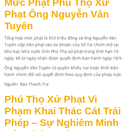
Mức Phạt Phú Thọ Xử
Phạt Ông Nguyễn Văn
Tuyên
Tổng hợp mức phạt là 653 triệu đồng và ông Nguyễn Văn
Tuyên nộp tiền phạt vào tài khoản của Sở Tài chính mở tại
Kho bạc Nhà nước tỉnh Phú Thọ xử phạt trong thời hạn 10
ngày, kể từ ngày nhận được quyết định ban hành ngày 18/9.
Ông Nguyễn Văn Tuyên có quyền khiếu nại hoặc khởi kiện
hành chính đối với quyết định theo quy định của pháp luật.
Nguồn:
Báo Thanh Tra
Phú Thọ Xử Phạt Vi
Phạm Khai Thác Cát Trái
Phép – Sự Nghiêm Minh