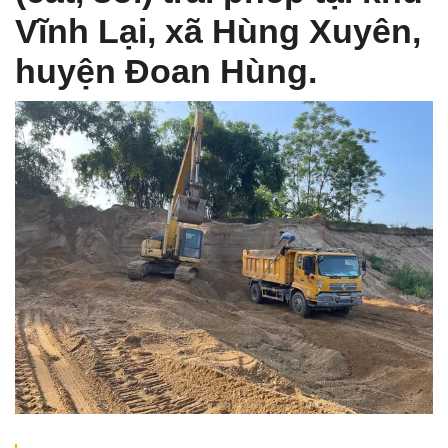
Vĩnh Lại, xã Hùng Xuyên,
huyện Đoan Hùng.