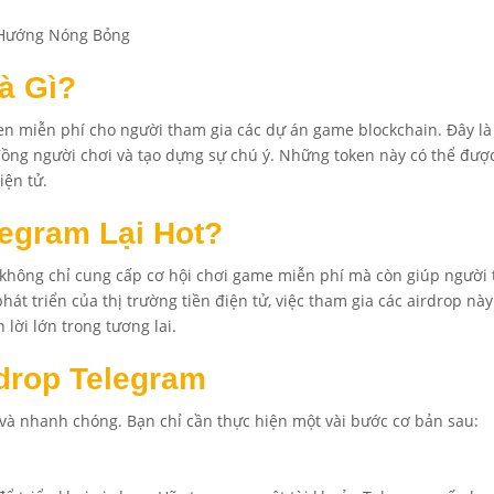
à Gì?
n miễn phí cho người tham gia các dự án game blockchain. Đây là
ồng người chơi và tạo dựng sự chú ý. Những token này có thể đượ
iện tử.
legram Lại Hot?
 không chỉ cung cấp cơ hội chơi game miễn phí mà còn giúp người
át triển của thị trường tiền điện tử, việc tham gia các airdrop nà
 lời lớn trong tương lai.
drop Telegram
và nhanh chóng. Bạn chỉ cần thực hiện một vài bước cơ bản sau: