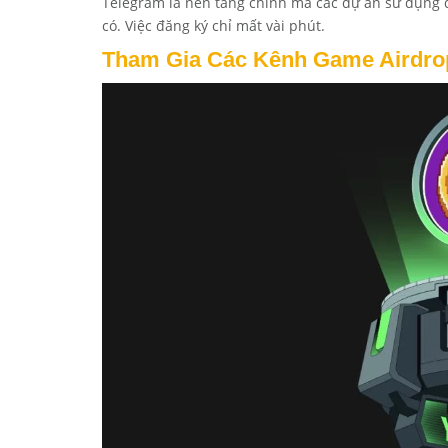
Telegram là nền tảng chính mà các dự án sử dụng đ
có. Việc đăng ký chỉ mất vài phút.
Tham Gia Các Kênh Game Airdro