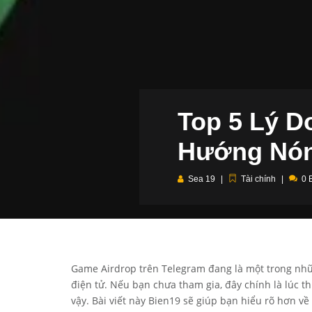
Top 5 Lý D
Hướng Nó
Sea 19
Tài chính
0 
Game Airdrop trên Telegram đang là một trong nhữ
điện tử. Nếu bạn chưa tham gia, đây chính là lúc 
vậy. Bài viết này
Bien19
sẽ giúp bạn hiểu rõ hơn về 