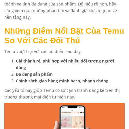
thành và tính đa dạng của sản phẩm. Để hiểu rõ hơn, hãy
cùng xem qua những phản hồi và đánh giá khách quan về
nền tảng này.
Những Điểm Nổi Bật Của Temu
So Với Các Đối Thủ
Temu vượt trội với các ưu điểm sau đây:
Giá thành rẻ, phù hợp với nhiều đối tượng người
dùng
Đa dạng sản phẩm
Chính sách giao hàng minh bạch, nhanh chóng
Các yếu tố này giúp Temu có sự cạnh tranh đáng kể trên thị
trường thương mại điện tử hiện nay.