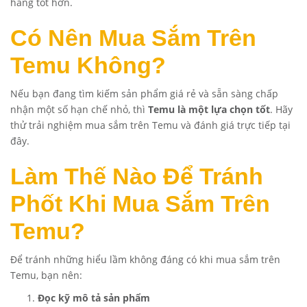
hàng tốt hơn.
Có Nên Mua Sắm Trên
Temu Không?
Nếu bạn đang tìm kiếm sản phẩm giá rẻ và sẵn sàng chấp
nhận một số hạn chế nhỏ, thì
Temu là một lựa chọn tốt
. Hãy
thử trải nghiệm mua sắm trên Temu và đánh giá trực tiếp tại
đây
.
Làm Thế Nào Để Tránh
Phốt Khi Mua Sắm Trên
Temu?
Để tránh những hiểu lầm không đáng có khi mua sắm trên
Temu, bạn nên:
Đọc kỹ mô tả sản phẩm