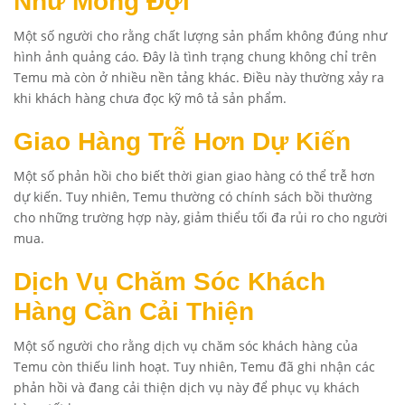
Như Mong Đợi
Một số người cho rằng chất lượng sản phẩm không đúng như
hình ảnh quảng cáo. Đây là tình trạng chung không chỉ trên
Temu mà còn ở nhiều nền tảng khác. Điều này thường xảy ra
khi khách hàng chưa đọc kỹ mô tả sản phẩm.
Giao Hàng Trễ Hơn Dự Kiến
Một số phản hồi cho biết thời gian giao hàng có thể trễ hơn
dự kiến. Tuy nhiên, Temu thường có chính sách bồi thường
cho những trường hợp này, giảm thiểu tối đa rủi ro cho người
mua.
Dịch Vụ Chăm Sóc Khách
Hàng Cần Cải Thiện
Một số người cho rằng dịch vụ chăm sóc khách hàng của
Temu còn thiếu linh hoạt. Tuy nhiên, Temu đã ghi nhận các
phản hồi và đang cải thiện dịch vụ này để phục vụ khách