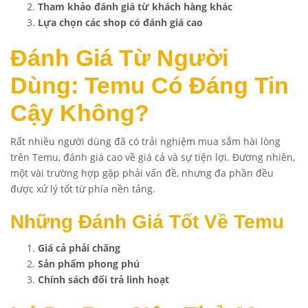
Tham khảo đánh giá từ khách hàng khác
Lựa chọn các shop có đánh giá cao
Đánh Giá Từ Người
Dùng: Temu Có Đáng Tin
Cậy Không?
Rất nhiều người dùng đã có trải nghiệm mua sắm hài lòng
trên Temu, đánh giá cao về giá cả và sự tiện lợi. Đương nhiên,
một vài trường hợp gặp phải vấn đề, nhưng đa phần đều
được xử lý tốt từ phía nền tảng.
Những Đánh Giá Tốt Về Temu
Giá cả phải chăng
Sản phẩm phong phú
Chính sách đổi trả linh hoạt