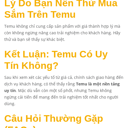
Lý Do Bạn Nên Thử Mua
Sắm Trên Temu
Temu không chỉ cung cấp sản phẩm với giá thành hợp lý mà
còn không ngừng nâng cao trải nghiệm cho khách hàng. Hãy
thử và bạn sẽ thấy sự khác biệt.
Kết Luận: Temu Có Uy
Tín Không?
Sau khi xem xét các yếu tố từ giá cả, chính sách giao hàng đến
dịch vụ khách hàng, có thể thấy rằng
Temu là một nền tảng
uy tín
. Mặc dù vẫn còn một số phốt, nhưng Temu không
ngừng cải tiến để mang đến trải nghiệm tốt nhất cho người
dùng.
Câu Hỏi Thường Gặp