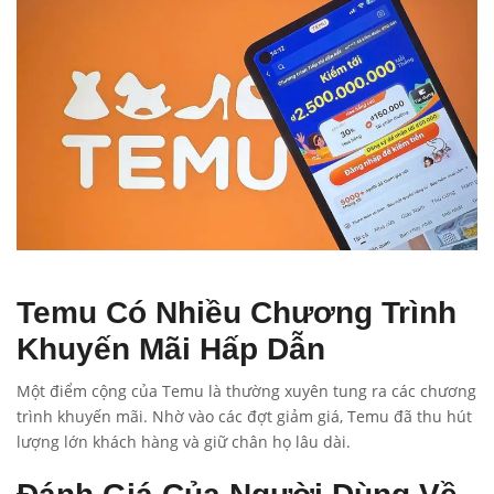
Temu Có Nhiều Chương Trình
Khuyến Mãi Hấp Dẫn
Một điểm cộng của Temu là thường xuyên tung ra các chương
trình khuyến mãi. Nhờ vào các đợt giảm giá, Temu đã thu hút
lượng lớn khách hàng và giữ chân họ lâu dài.