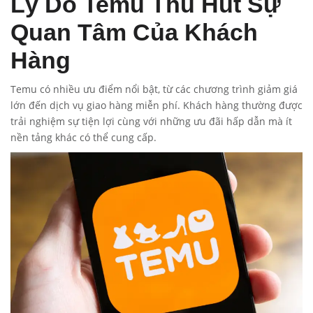
Lý Do Temu Thu Hút Sự
Quan Tâm Của Khách
Hàng
Temu có nhiều ưu điểm nổi bật, từ các chương trình giảm giá
lớn đến dịch vụ giao hàng miễn phí. Khách hàng thường được
trải nghiệm sự tiện lợi cùng với những ưu đãi hấp dẫn mà ít
nền tảng khác có thể cung cấp.