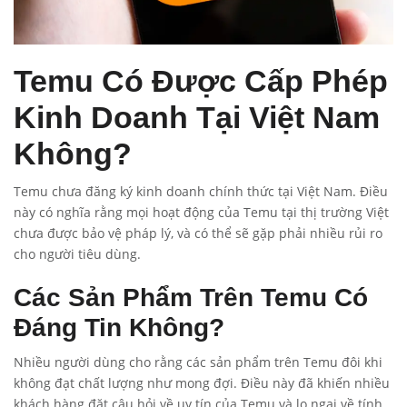
Temu Có Được Cấp Phép
Kinh Doanh Tại Việt Nam
Không?
Temu chưa đăng ký kinh doanh chính thức tại Việt Nam. Điều
này có nghĩa rằng mọi hoạt động của Temu tại thị trường Việt
chưa được bảo vệ pháp lý, và có thể sẽ gặp phải nhiều rủi ro
cho người tiêu dùng.
Các Sản Phẩm Trên Temu Có
Đáng Tin Không?
Nhiều người dùng cho rằng các sản phẩm trên Temu đôi khi
không đạt chất lượng như mong đợi. Điều này đã khiến nhiều
khách hàng đặt câu hỏi về uy tín của Temu và lo ngại về tính