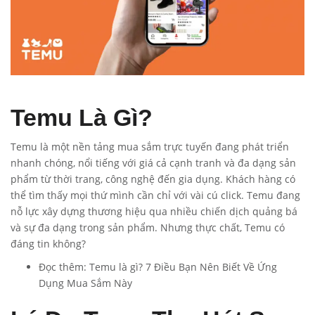
Temu Là Gì?
Temu là một nền tảng mua sắm trực tuyến đang phát triển
nhanh chóng, nổi tiếng với giá cả cạnh tranh và đa dạng sản
phẩm từ thời trang, công nghệ đến gia dụng. Khách hàng có
thể tìm thấy mọi thứ mình cần chỉ với vài cú click. Temu đang
nỗ lực xây dựng thương hiệu qua nhiều chiến dịch quảng bá
và sự đa dạng trong sản phẩm. Nhưng thực chất, Temu có
đáng tin không?
Đọc thêm:
Temu là gì? 7 Điều Bạn Nên Biết Về Ứng
Dụng Mua Sắm Này