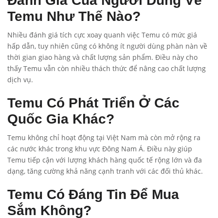
Đánh Giá Của Người Dùng Về
Temu Như Thế Nào?
Nhiều đánh giá tích cực xoay quanh việc Temu có mức giá
hấp dẫn, tuy nhiên cũng có không ít người dùng phàn nàn về
thời gian giao hàng và chất lượng sản phẩm. Điều này cho
thấy Temu vẫn còn nhiều thách thức để nâng cao chất lượng
dịch vụ.
Temu Có Phát Triển Ở Các
Quốc Gia Khác?
Temu không chỉ hoạt động tại Việt Nam mà còn mở rộng ra
các nước khác trong khu vực Đông Nam Á. Điều này giúp
Temu tiếp cận với lượng khách hàng quốc tế rộng lớn và đa
dạng, tăng cường khả năng cạnh tranh với các đối thủ khác.
Temu Có Đáng Tin Để Mua
Sắm Không?