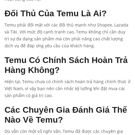
Đối Thủ Của Temu Là Ai?
Temu phải đối mặt với các đối thủ mạnh như Shopee, Lazada
và Tiki. Với mức độ cạnh tranh cao, Temu không chỉ cần duy
trì sự đa dạng sản phẩm mà còn phải nâng cao chất lượng
dịch vụ để đáp ứng yêu cầu của khách hàng.
Temu Có Chính Sách Hoàn Trả
Hàng Không?
Hiện tại, Temu chưa có chính sách hoàn trả hàng chính thức ở
Việt Nam, vì vậy bạn nên cân nhắc kỹ lưỡng khi đặt mua các
sản phẩm có giá trị cao.
Các Chuyên Gia Đánh Giá Thế
Nào Về Temu?
Dù vẫn còn một số nghi vấn, Temu đã được các chuyên gia