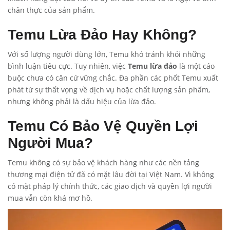
chân thực của sản phẩm.
Temu Lừa Đảo Hay Không?
Với số lượng người dùng lớn, Temu khó tránh khỏi những
bình luận tiêu cực. Tuy nhiên, việc
Temu lừa đảo
là một cáo
buộc chưa có căn cứ vững chắc. Đa phần các phốt Temu xuất
phát từ sự thất vọng về dịch vụ hoặc chất lượng sản phẩm,
nhưng không phải là dấu hiệu của lừa đảo.
Temu Có Bảo Vệ Quyền Lợi
Người Mua?
Temu không có sự bảo vệ khách hàng như các nền tảng
thương mại điện tử đã có mặt lâu đời tại Việt Nam. Vì không
có mặt pháp lý chính thức, các giao dịch và quyền lợi người
mua vẫn còn khá mơ hồ.